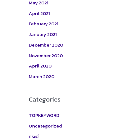
May 2021
April 2021
February 2021
January 2021
December 2020
November 2020
April 2020
March 2020
Categories
TOPKEYWORD
Uncategorized
กระบี่