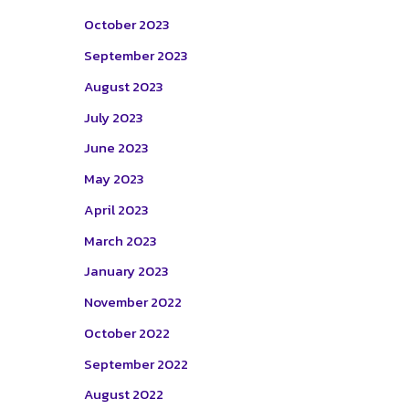
October 2023
September 2023
August 2023
July 2023
June 2023
May 2023
April 2023
March 2023
January 2023
November 2022
October 2022
September 2022
August 2022