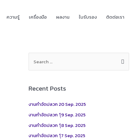
ความรู้
เครื่องมือ
ผลงาน
ใบรับรอง
ติดต่อเรา
S
e
a
r
Recent Posts
c
h
งานกำจัดปลวก 20 Sep. 2025
f
งานกำจัดปลวก 1ุ9 Sep. 2025
o
งานกำจัดปลวก 1ุ8 Sep. 2025
r
งานกำจัดปลวก 1ุ7 Sep. 2025