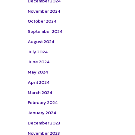
December 2024
November 2024
October 2024
September 2024
August 2024
July 2024
June 2024
May 2024
April 2024
March 2024
February 2024
January 2024
December 2023
November 2023