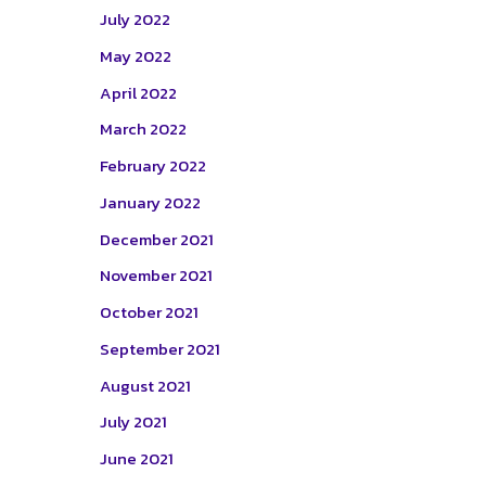
July 2022
May 2022
April 2022
March 2022
February 2022
January 2022
December 2021
November 2021
October 2021
September 2021
August 2021
July 2021
June 2021