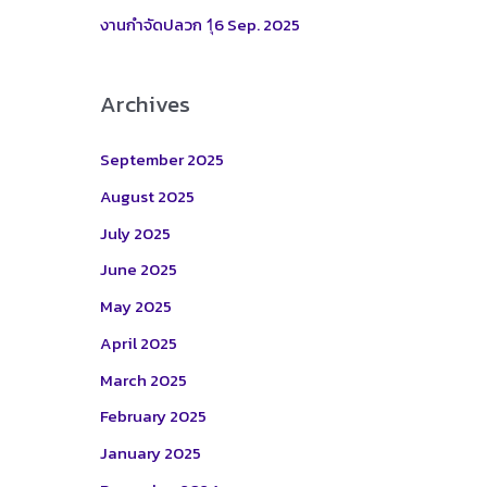
:
งานกำจัดปลวก 1ุ6 Sep. 2025
Archives
September 2025
August 2025
July 2025
June 2025
May 2025
April 2025
March 2025
February 2025
January 2025