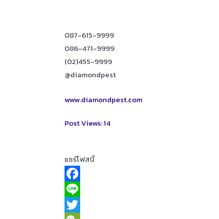
087-615-9999
086-471-9999
(02)455-9999
@diamondpest
www.diamondpest.com
Post Views:
14
แชร์โฟสนี้
F
a
L