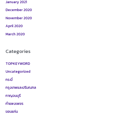
January 2021
December 2020
November 2020
April 2020
March 2020
Categories
TOPKEYWORD
Uncategorized
กระบี่
กรุงเทพและปริมณฑล
กาญจนบุรี
กำแพงเพชร
ขอนแก่น