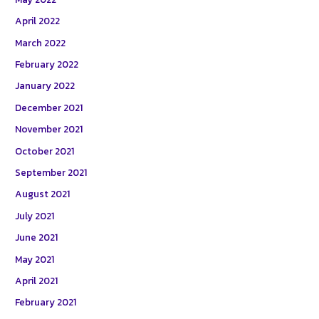
April 2022
March 2022
February 2022
January 2022
December 2021
November 2021
October 2021
September 2021
August 2021
July 2021
June 2021
May 2021
April 2021
February 2021