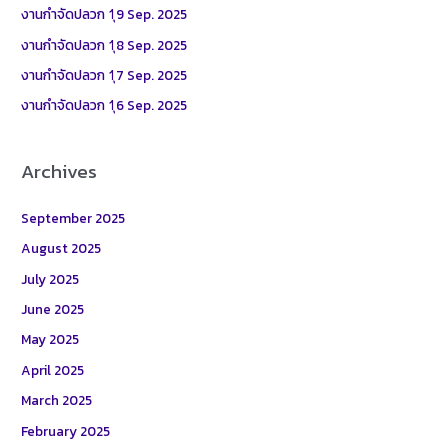
f
งานกำจัดปลวก 1ุ9 Sep. 2025
o
งานกำจัดปลวก 1ุ8 Sep. 2025
r
งานกำจัดปลวก 1ุ7 Sep. 2025
:
งานกำจัดปลวก 1ุ6 Sep. 2025
Archives
September 2025
August 2025
July 2025
June 2025
May 2025
April 2025
March 2025
February 2025