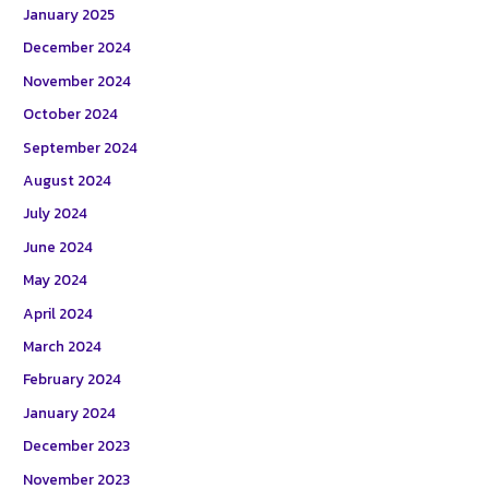
January 2025
December 2024
November 2024
October 2024
September 2024
August 2024
July 2024
June 2024
May 2024
April 2024
March 2024
February 2024
January 2024
December 2023
November 2023