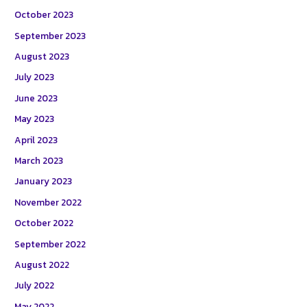
October 2023
September 2023
August 2023
July 2023
June 2023
May 2023
April 2023
March 2023
January 2023
November 2022
October 2022
September 2022
August 2022
July 2022
May 2022