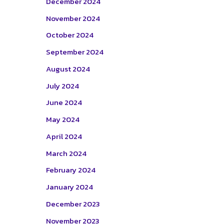
December 2024
November 2024
October 2024
September 2024
August 2024
July 2024
June 2024
May 2024
April 2024
March 2024
February 2024
January 2024
December 2023
November 2023