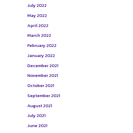
July 2022
May 2022
April 2022
March 2022
February 2022
January 2022
December 2021
November 2021
October 2021
September 2021
August 2021
July 2021
June 2021