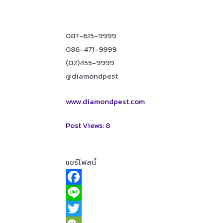
087-615-9999
086-471-9999
(02)455-9999
@diamondpest
www.diamondpest.com
Post Views:
8
แชร์โฟสนี้
F
a
L