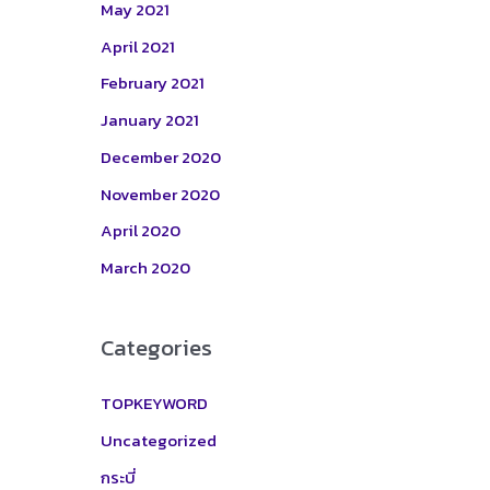
May 2021
April 2021
February 2021
January 2021
December 2020
November 2020
April 2020
March 2020
Categories
TOPKEYWORD
Uncategorized
กระบี่