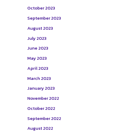
October 2023
September 2023
August 2023
July 2023
June 2023
May 2023
April 2023
March 2023
January 2023
November 2022
October 2022
September 2022
August 2022