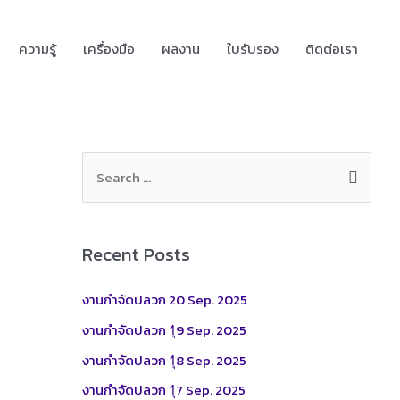
ความรู้
เครื่องมือ
ผลงาน
ใบรับรอง
ติดต่อเรา
S
e
a
r
Recent Posts
c
h
งานกำจัดปลวก 20 Sep. 2025
f
งานกำจัดปลวก 1ุ9 Sep. 2025
o
งานกำจัดปลวก 1ุ8 Sep. 2025
r
งานกำจัดปลวก 1ุ7 Sep. 2025