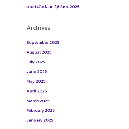
:
งานกำจัดปลวก 1ุ6 Sep. 2025
Archives
September 2025
August 2025
July 2025
June 2025
May 2025
April 2025
March 2025
February 2025
January 2025