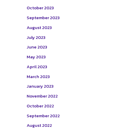
October 2023
September 2023
August 2023
July 2023
June 2023
May 2023
April 2023
March 2023
January 2023
November 2022
October 2022
September 2022
August 2022