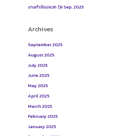
:
งานกำจัดปลวก 1ุ6 Sep. 2025
Archives
September 2025
August 2025
July 2025
June 2025
May 2025
April 2025
March 2025
February 2025
January 2025