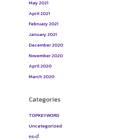
May 2021
April 2021
February 2021
January 2021
December 2020
November 2020
April 2020
March 2020
Categories
TOPKEYWORD
Uncategorized
กระบี่