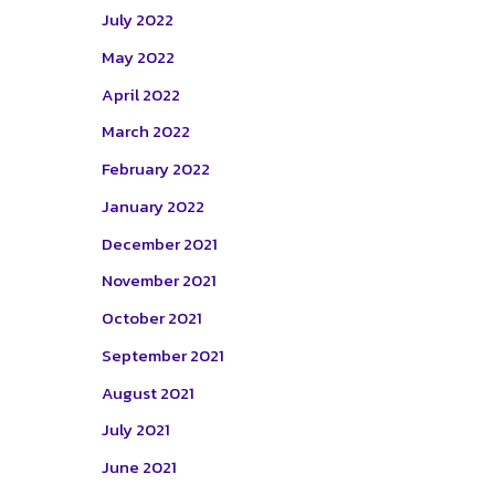
July 2022
May 2022
April 2022
March 2022
February 2022
January 2022
December 2021
November 2021
October 2021
September 2021
August 2021
July 2021
June 2021