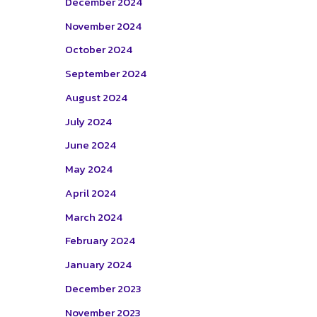
December 2024
November 2024
October 2024
September 2024
August 2024
July 2024
June 2024
May 2024
April 2024
March 2024
February 2024
January 2024
December 2023
November 2023