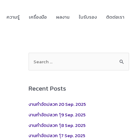
ความรู้
เครื่องมือ
ผลงาน
ใบรับรอง
ติดต่อเรา
S
e
a
r
Recent Posts
c
h
งานกำจัดปลวก 20 Sep. 2025
f
งานกำจัดปลวก 1ุ9 Sep. 2025
o
งานกำจัดปลวก 1ุ8 Sep. 2025
r
งานกำจัดปลวก 1ุ7 Sep. 2025