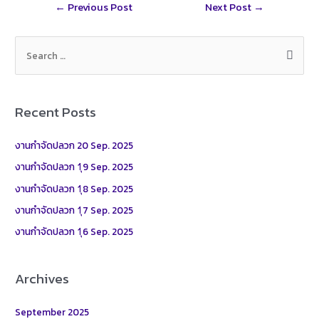
Post
←
Previous Post
Next Post
→
e
navigation
S
e
a
r
Recent Posts
c
h
งานกำจัดปลวก 20 Sep. 2025
f
งานกำจัดปลวก 1ุ9 Sep. 2025
o
งานกำจัดปลวก 1ุ8 Sep. 2025
r
งานกำจัดปลวก 1ุ7 Sep. 2025
:
งานกำจัดปลวก 1ุ6 Sep. 2025
Archives
September 2025