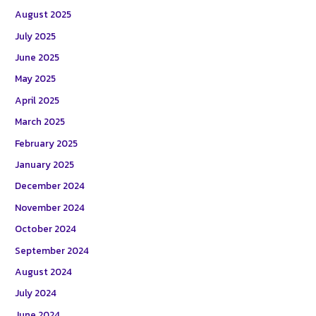
August 2025
July 2025
June 2025
May 2025
April 2025
March 2025
February 2025
January 2025
December 2024
November 2024
October 2024
September 2024
August 2024
July 2024
June 2024