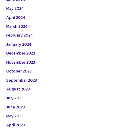
May 2024
April 2024
March 2024
February 2024
January 2024
December 2023
November 2023
October 2023
September 2023
August 2023
July 2023
June 2023
May 2023
April 2023