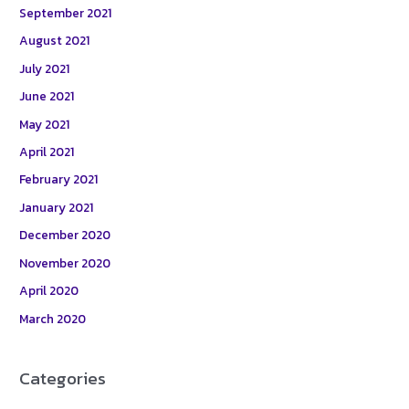
September 2021
August 2021
July 2021
June 2021
May 2021
April 2021
February 2021
January 2021
December 2020
November 2020
April 2020
March 2020
Categories