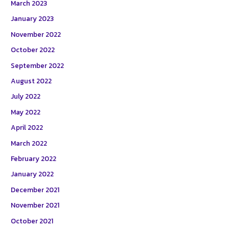
March 2023
January 2023
November 2022
October 2022
September 2022
August 2022
July 2022
May 2022
April 2022
March 2022
February 2022
January 2022
December 2021
November 2021
October 2021