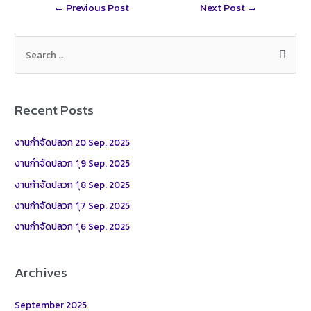
Post
←
Previous Post
Next Post
→
e
navigation
S
e
a
r
Recent Posts
c
h
งานกำจัดปลวก 20 Sep. 2025
f
งานกำจัดปลวก 1ุ9 Sep. 2025
o
งานกำจัดปลวก 1ุ8 Sep. 2025
r
งานกำจัดปลวก 1ุ7 Sep. 2025
:
งานกำจัดปลวก 1ุ6 Sep. 2025
Archives
September 2025