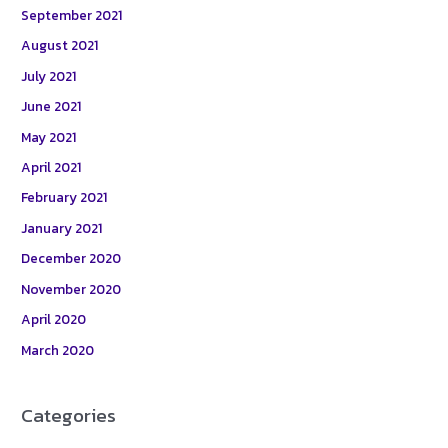
September 2021
August 2021
July 2021
June 2021
May 2021
April 2021
February 2021
January 2021
December 2020
November 2020
April 2020
March 2020
Categories