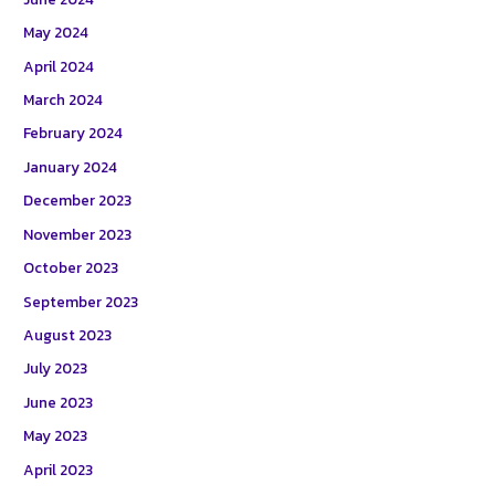
May 2024
April 2024
March 2024
February 2024
January 2024
December 2023
November 2023
October 2023
September 2023
August 2023
July 2023
June 2023
May 2023
April 2023