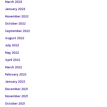
March 2023
January 2023
November 2022
October 2022
September 2022
August 2022
July 2022
May 2022
April 2022
March 2022
February 2022
January 2022
December 2021
November 2021
October 2021