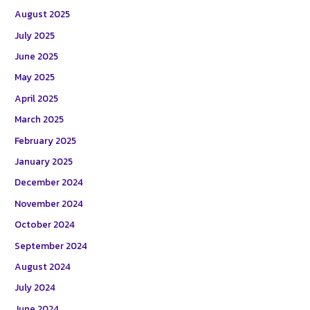
August 2025
July 2025
June 2025
May 2025
April 2025
March 2025
February 2025
January 2025
December 2024
November 2024
October 2024
September 2024
August 2024
July 2024
June 2024