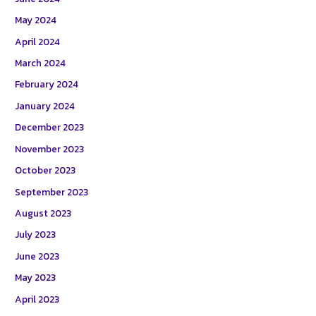
May 2024
April 2024
March 2024
February 2024
January 2024
December 2023
November 2023
October 2023
September 2023
August 2023
July 2023
June 2023
May 2023
April 2023