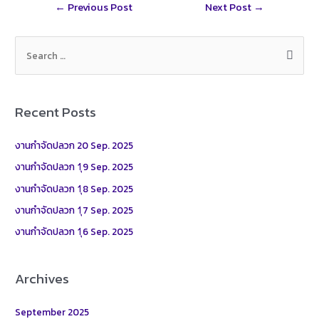
Post
←
Previous Post
Next Post
→
e
navigation
S
e
a
r
Recent Posts
c
h
งานกำจัดปลวก 20 Sep. 2025
f
งานกำจัดปลวก 1ุ9 Sep. 2025
o
งานกำจัดปลวก 1ุ8 Sep. 2025
r
งานกำจัดปลวก 1ุ7 Sep. 2025
:
งานกำจัดปลวก 1ุ6 Sep. 2025
Archives
September 2025