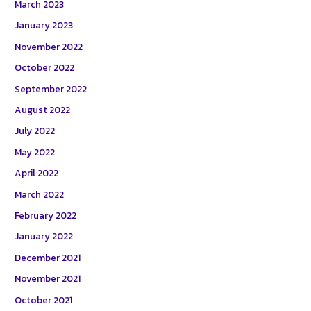
March 2023
January 2023
November 2022
October 2022
September 2022
August 2022
July 2022
May 2022
April 2022
March 2022
February 2022
January 2022
December 2021
November 2021
October 2021