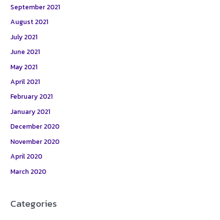
September 2021
August 2021
July 2021
June 2021
May 2021
April 2021
February 2021
January 2021
December 2020
November 2020
April 2020
March 2020
Categories