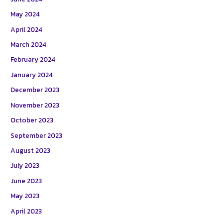
May 2024
April 2024
March 2024
February 2024
January 2024
December 2023
November 2023
October 2023
September 2023
August 2023
July 2023
June 2023
May 2023
April 2023