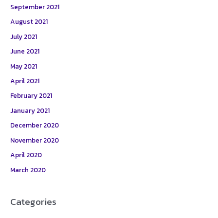
September 2021
August 2021
July 2021
June 2021
May 2021
April 2021
February 2021
January 2021
December 2020
November 2020
April 2020
March 2020
Categories