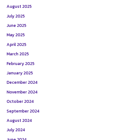
August 2025
July 2025
June 2025
May 2025
April 2025
March 2025
February 2025
January 2025
December 2024
November 2024
October 2024
September 2024
August 2024
July 2024
June 2024