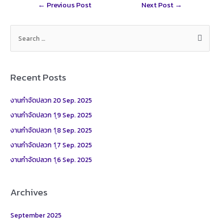
Post
←
Previous Post
Next Post
→
e
navigation
S
e
a
r
Recent Posts
c
h
งานกำจัดปลวก 20 Sep. 2025
f
งานกำจัดปลวก 1ุ9 Sep. 2025
o
งานกำจัดปลวก 1ุ8 Sep. 2025
r
งานกำจัดปลวก 1ุ7 Sep. 2025
:
งานกำจัดปลวก 1ุ6 Sep. 2025
Archives
September 2025