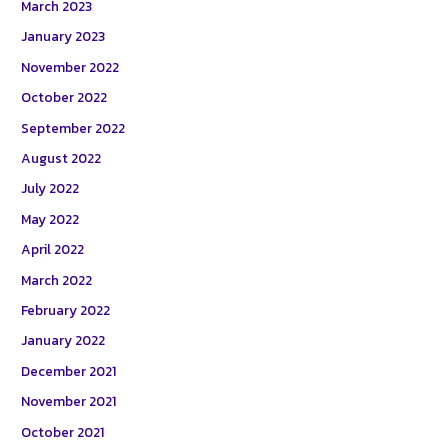
March 2023
January 2023
November 2022
October 2022
September 2022
August 2022
July 2022
May 2022
April 2022
March 2022
February 2022
January 2022
December 2021
November 2021
October 2021