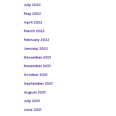
July 2022
May 2022
April 2022
March 2022
February 2022
January 2022
December 2021
November 2021
October 2021
September 2021
August 2021
July 2021
June 2021