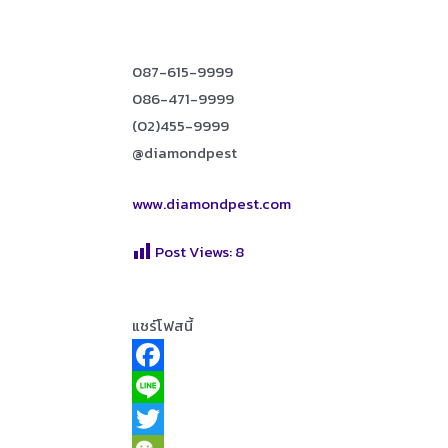
087-615-9999
086-471-9999
(02)455-9999
@diamondpest
www.diamondpest.com
Post Views:
8
แชร์โฟสนี้
F
a
L