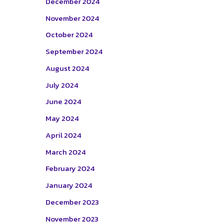
December 2024
November 2024
October 2024
September 2024
August 2024
July 2024
June 2024
May 2024
April 2024
March 2024
February 2024
January 2024
December 2023
November 2023