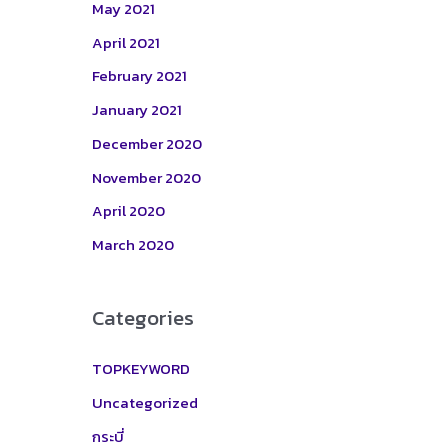
May 2021
April 2021
February 2021
January 2021
December 2020
November 2020
April 2020
March 2020
Categories
TOPKEYWORD
Uncategorized
กระบี่