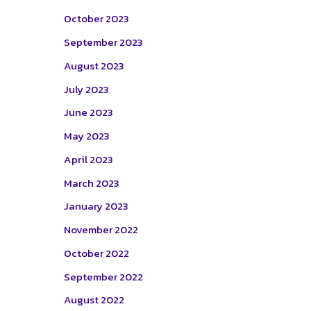
October 2023
September 2023
August 2023
July 2023
June 2023
May 2023
April 2023
March 2023
January 2023
November 2022
October 2022
September 2022
August 2022