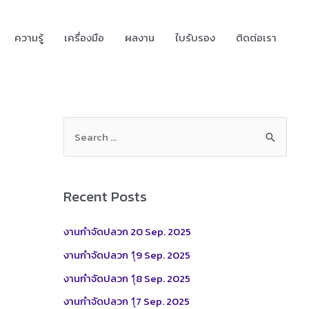
ความรู้
เครื่องมือ
ผลงาน
ใบรับรอง
ติดต่อเรา
S
e
a
r
Recent Posts
c
h
งานกำจัดปลวก 20 Sep. 2025
f
งานกำจัดปลวก 1ุ9 Sep. 2025
o
งานกำจัดปลวก 1ุ8 Sep. 2025
r
งานกำจัดปลวก 1ุ7 Sep. 2025