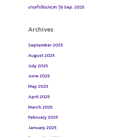
:
งานกำจัดปลวก 1ุ6 Sep. 2025
Archives
September 2025
August 2025
July 2025
June 2025
May 2025
April 2025
March 2025
February 2025
January 2025