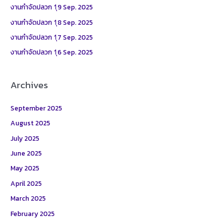
f
งานกำจัดปลวก 1ุ9 Sep. 2025
o
งานกำจัดปลวก 1ุ8 Sep. 2025
r
งานกำจัดปลวก 1ุ7 Sep. 2025
:
งานกำจัดปลวก 1ุ6 Sep. 2025
Archives
September 2025
August 2025
July 2025
June 2025
May 2025
April 2025
March 2025
February 2025