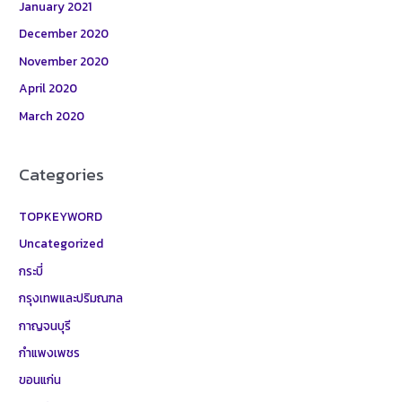
January 2021
December 2020
November 2020
April 2020
March 2020
Categories
TOPKEYWORD
Uncategorized
กระบี่
กรุงเทพและปริมณฑล
กาญจนบุรี
กำแพงเพชร
ขอนแก่น