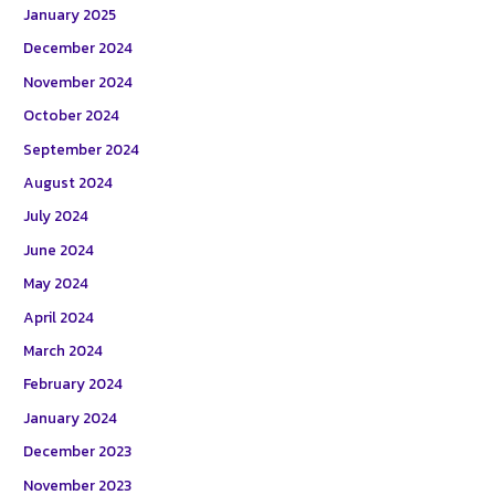
January 2025
December 2024
November 2024
October 2024
September 2024
August 2024
July 2024
June 2024
May 2024
April 2024
March 2024
February 2024
January 2024
December 2023
November 2023