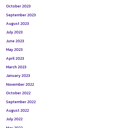
October 2023
September 2023
August 2023
July 2023
June 2023
May 2023
April 2023
March 2023
January 2023
November 2022
October 2022
September 2022
August 2022
July 2022
May 2022