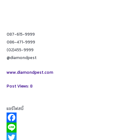
087-615-9999
086-471-9999
(02)455-9999
@diamondpest
www.diamondpest.com
Post Views:
8
แชร์โฟสนี้
F
a
L