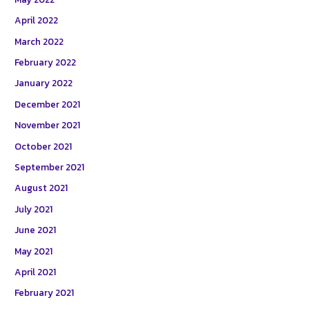
April 2022
March 2022
February 2022
January 2022
December 2021
November 2021
October 2021
September 2021
August 2021
July 2021
June 2021
May 2021
April 2021
February 2021