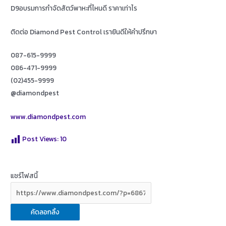
D9อบรมการกำจัดสัตว์พาหะที่ไหนดี ราคาเท่าไร
ติดต่อ Diamond Pest Control เรายินดีให้คำปรึกษา
087-615-9999
086-471-9999
(02)455-9999
@diamondpest
www.diamondpest.com
Post Views:
10
แชร์โฟสนี้
คัดลอกลิ้ง