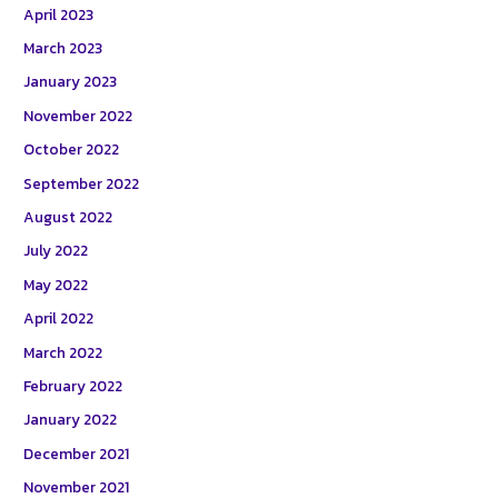
April 2023
March 2023
January 2023
November 2022
October 2022
September 2022
August 2022
July 2022
May 2022
April 2022
March 2022
February 2022
January 2022
December 2021
November 2021