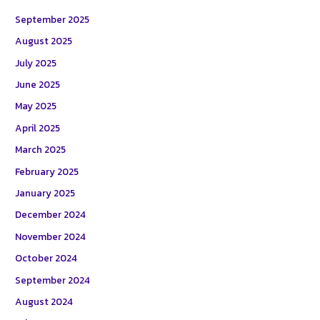
September 2025
August 2025
July 2025
June 2025
May 2025
April 2025
March 2025
February 2025
January 2025
December 2024
November 2024
October 2024
September 2024
August 2024