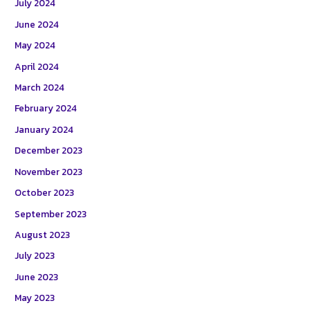
July 2024
June 2024
May 2024
April 2024
March 2024
February 2024
January 2024
December 2023
November 2023
October 2023
September 2023
August 2023
July 2023
June 2023
May 2023