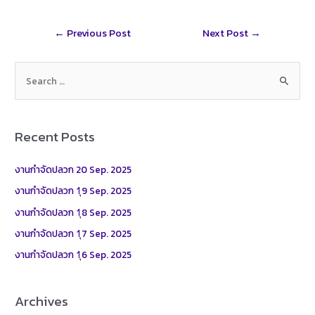
Post
←
Previous Post
Next Post
→
navigation
S
e
a
r
Recent Posts
c
h
งานกำจัดปลวก 20 Sep. 2025
f
งานกำจัดปลวก 1ุ9 Sep. 2025
o
งานกำจัดปลวก 1ุ8 Sep. 2025
r
งานกำจัดปลวก 1ุ7 Sep. 2025
:
งานกำจัดปลวก 1ุ6 Sep. 2025
Archives