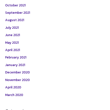
October 2021
September 2021
August 2021
July 2021
June 2021
May 2021
April 2021
February 2021
January 2021
December 2020
November 2020
April 2020
March 2020