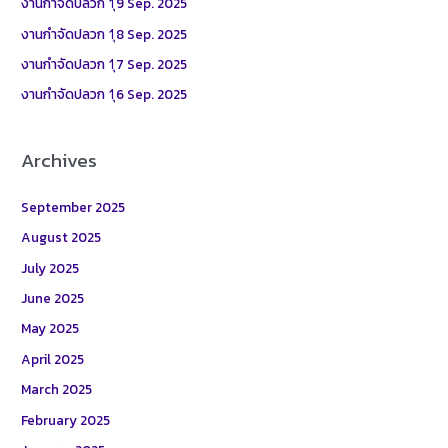
งานกำจัดปลวก 1ุ9 Sep. 2025
o
งานกำจัดปลวก 1ุ8 Sep. 2025
r
งานกำจัดปลวก 1ุ7 Sep. 2025
:
งานกำจัดปลวก 1ุ6 Sep. 2025
Archives
September 2025
August 2025
July 2025
June 2025
May 2025
April 2025
March 2025
February 2025