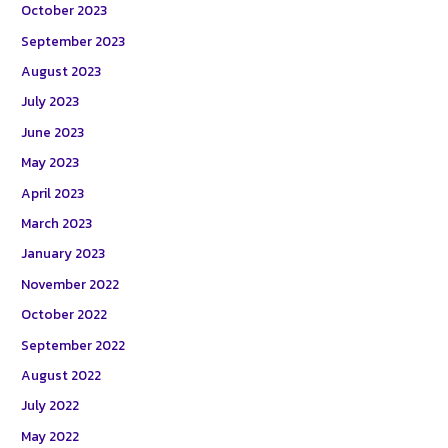
October 2023
September 2023
August 2023
July 2023
June 2023
May 2023
April 2023
March 2023
January 2023
November 2022
October 2022
September 2022
August 2022
July 2022
May 2022