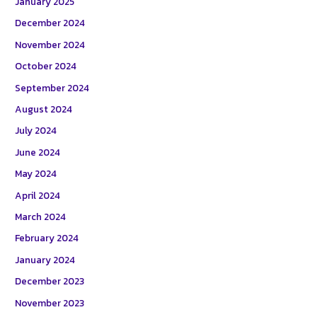
January 2025
December 2024
November 2024
October 2024
September 2024
August 2024
July 2024
June 2024
May 2024
April 2024
March 2024
February 2024
January 2024
December 2023
November 2023