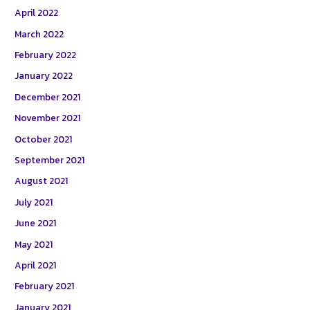
April 2022
March 2022
February 2022
January 2022
December 2021
November 2021
October 2021
September 2021
August 2021
July 2021
June 2021
May 2021
April 2021
February 2021
January 2021