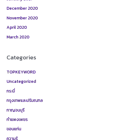
December 2020
November 2020
April 2020
March 2020
Categories
TOPKEYWORD
Uncategorized
กระบี่
กรุงเทพและปริมณฑล
กาญจนบุรี
กำแพงเพชร
ขอนแก่น
ความรู้