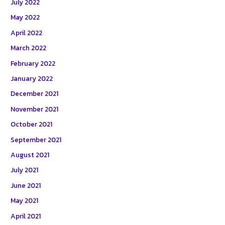
July 2022
May 2022
April 2022
March 2022
February 2022
January 2022
December 2021
November 2021
October 2021
September 2021
August 2021
July 2021
June 2021
May 2021
April 2021