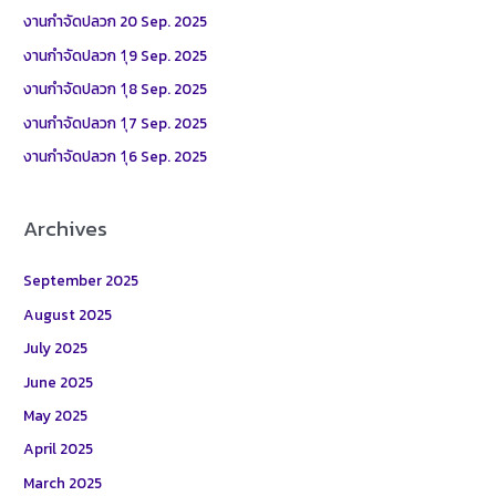
h
งานกำจัดปลวก 20 Sep. 2025
f
งานกำจัดปลวก 1ุ9 Sep. 2025
o
งานกำจัดปลวก 1ุ8 Sep. 2025
r
งานกำจัดปลวก 1ุ7 Sep. 2025
:
งานกำจัดปลวก 1ุ6 Sep. 2025
Archives
September 2025
August 2025
July 2025
June 2025
May 2025
April 2025
March 2025