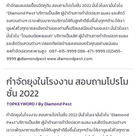
กำจัดแมลงปนเปื้อนวัตถุดิบ สอบถามโปรโมชั่น 2022 มั่นใจในเรามั่นใจใน
“Diamond Pest”บริการเป็นเลิศ ผู้นำด้านการกำจัดปลวก แมลง และสัตว์
รบกวนต่างๆ เราจะพัฒนาการบริการให้กับลูกค้าดียิ่งขึ้นในทุกๆด้าน ให้เรา
ดูแลใส่ใจทุกรายละเอียดบ้านของท่านก็เปรียบเสมือนบ้านของเรา มั่นใจในเรา
มั่นใจใน “ไดมอนด์แพลนเนท” บริการเป็นเลิศ ผู้นำด้านการกำจัดปลวก แมลง
และสัตว์รบกวนต่างๆ ปลอดภัยต่อบ้านและครอบครัวคุณอย่างแน่นอน
44กำจัดปลวกสะพานสูง 087-615-9999 086-471-9999 (02)455-
9999 @diamondpest www.diamondpest.com
กำจัดยุงในโรงงาน สอบถามโปรโม
ชั่น 2022
TOPKEYWORD
/ By
Diamond Pest
กำจัดยุงในโรงงาน สอบถามโปรโมชั่น 2022 มั่นใจในเรามั่นใจใน “Diamond
Pest”บริการเป็นเลิศ ผู้นำด้านการกำจัดปลวก แมลง และสัตว์รบกวนต่างๆ
เราจะพัฒนาการบริการให้กับลูกค้าดียิ่งขึ้นในทุกๆด้าน ให้เราดูแลใส่ใจทุกราย