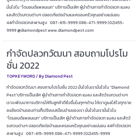
มั่นใจใน “ไดมอนด์แพลนเนท” บริการเป็นเลิศ ผู้นำด้านการกำจัดปลวก แมลง
และสัตว์รบกวนต่างๆ ปลอดภัยต่อบ้านและครอบครัวคุณอย่างแน่นอน
44กำจัดปลวกสะพานสูง 087-615-9999 086-471-9999 (02)455-
9999 @diamondpest www.diamondpest.com
กำจัดปลวกวัฒนา สอบถามโปรโม
ชั่น 2022
TOPKEYWORD
/ By
Diamond Pest
กำจัดปลวกวัฒนา สอบถามโปรโมชั่น 2022 มั่นใจในเรามั่นใจใน “Diamond
Pest”บริการเป็นเลิศ ผู้นำด้านการกำจัดปลวก แมลง และสัตว์รบกวนต่างๆ
เราจะพัฒนาการบริการให้กับลูกค้าดียิ่งขึ้นในทุกๆด้าน ให้เราดูแลใส่ใจทุกราย
ละเอียดบ้านของท่านก็เปรียบเสมือนบ้านของเรา มั่นใจในเรามั่นใจใน
“ไดมอนด์แพลนเนท” บริการเป็นเลิศ ผู้นำด้านการกำจัดปลวก แมลง และสัตว์
รบกวนต่างๆ ปลอดภัยต่อบ้านและครอบครัวคุณอย่างแน่นอน 44กำจัดปลวก
สะพานสูง 087-615-9999 086-471-9999 (02)455-9999