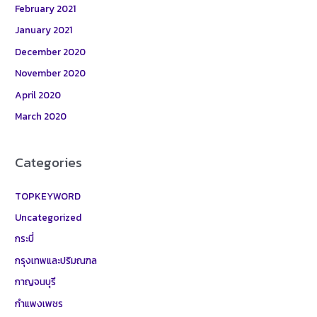
February 2021
January 2021
December 2020
November 2020
April 2020
March 2020
Categories
TOPKEYWORD
Uncategorized
กระบี่
กรุงเทพและปริมณฑล
กาญจนบุรี
กำแพงเพชร