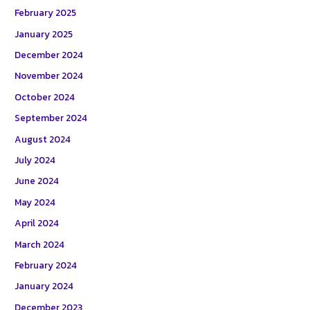
February 2025
January 2025
December 2024
November 2024
October 2024
September 2024
August 2024
July 2024
June 2024
May 2024
April 2024
March 2024
February 2024
January 2024
December 2023