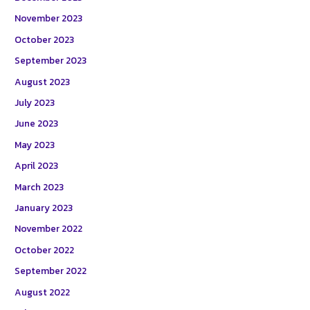
November 2023
October 2023
September 2023
August 2023
July 2023
June 2023
May 2023
April 2023
March 2023
January 2023
November 2022
October 2022
September 2022
August 2022