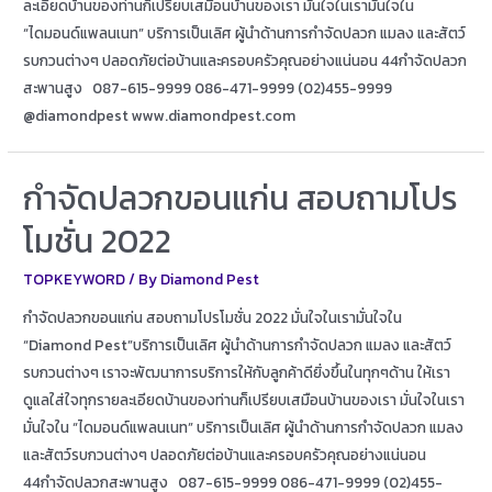
ละเอียดบ้านของท่านก็เปรียบเสมือนบ้านของเรา มั่นใจในเรามั่นใจใน
“ไดมอนด์แพลนเนท” บริการเป็นเลิศ ผู้นำด้านการกำจัดปลวก แมลง และสัตว์
รบกวนต่างๆ ปลอดภัยต่อบ้านและครอบครัวคุณอย่างแน่นอน 44กำจัดปลวก
สะพานสูง 087-615-9999 086-471-9999 (02)455-9999
@diamondpest www.diamondpest.com
กำจัดปลวกขอนแก่น สอบถามโปร
โมชั่น 2022
TOPKEYWORD
/ By
Diamond Pest
กำจัดปลวกขอนแก่น สอบถามโปรโมชั่น 2022 มั่นใจในเรามั่นใจใน
“Diamond Pest”บริการเป็นเลิศ ผู้นำด้านการกำจัดปลวก แมลง และสัตว์
รบกวนต่างๆ เราจะพัฒนาการบริการให้กับลูกค้าดียิ่งขึ้นในทุกๆด้าน ให้เรา
ดูแลใส่ใจทุกรายละเอียดบ้านของท่านก็เปรียบเสมือนบ้านของเรา มั่นใจในเรา
มั่นใจใน “ไดมอนด์แพลนเนท” บริการเป็นเลิศ ผู้นำด้านการกำจัดปลวก แมลง
และสัตว์รบกวนต่างๆ ปลอดภัยต่อบ้านและครอบครัวคุณอย่างแน่นอน
44กำจัดปลวกสะพานสูง 087-615-9999 086-471-9999 (02)455-