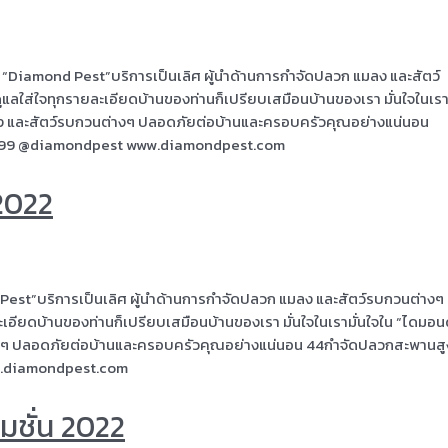
น “Diamond Pest”บริการเป็นเลิศ ผู้นำด้านการกำจัดปลวก แมลง และสัตว์
าดูแลใส่ใจทุกรายละเอียดบ้านของท่านก็เปรียบเสมือนบ้านของเรา มั่นใจในเร
มลง และสัตว์รบกวนต่างๆ ปลอดภัยต่อบ้านและครอบครัวคุณอย่างแน่นอน
999 @diamondpest www.diamondpest.com
2022
Pest”บริการเป็นเลิศ ผู้นำด้านการกำจัดปลวก แมลง และสัตว์รบกวนต่างๆ 
ยละเอียดบ้านของท่านก็เปรียบเสมือนบ้านของเรา มั่นใจในเรามั่นใจใน “ไดมอ
ต่างๆ ปลอดภัยต่อบ้านและครอบครัวคุณอย่างแน่นอน 44กำจัดปลวกสะพานส
.diamondpest.com
ชั่น 2022