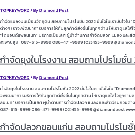
TOPKEYWORD
/ By
Diamond Pest
กำจัดแมลงปนเปื้อนวัตถุดิบ สอบถามโปรโมชั่น 2022 มั่นใจในเรามั่นใจใน
ต่างๆ เราจะพัฒนาการบริการให้กับลูกค้าดียิ่งขึ้นในทุกๆด้าน ให้เราดูแลใส
“ไดมอนด์แพลนเนท” บริการเป็นเลิศ ผู้นำด้านการกำจัดปลวก แมลง และ
สะพานสูง 087-615-9999 086-471-9999 (02)455-9999 @diamon
กำจัดยุงในโรงงาน สอบถามโปรโมชั่น
TOPKEYWORD
/ By
Diamond Pest
กำจัดยุงในโรงงาน สอบถามโปรโมชั่น 2022 มั่นใจในเรามั่นใจใน “Diamond
จะพัฒนาการบริการให้กับลูกค้าดียิ่งขึ้นในทุกๆด้าน ให้เราดูแลใส่ใจทุกรา
ลนเนท” บริการเป็นเลิศ ผู้นำด้านการกำจัดปลวก แมลง และสัตว์รบกวน
087-615-9999 086-471-9999 (02)455-9999 @diamondpest www
กำจัดปลวกขอนแก่น สอบถามโปรโมชั่