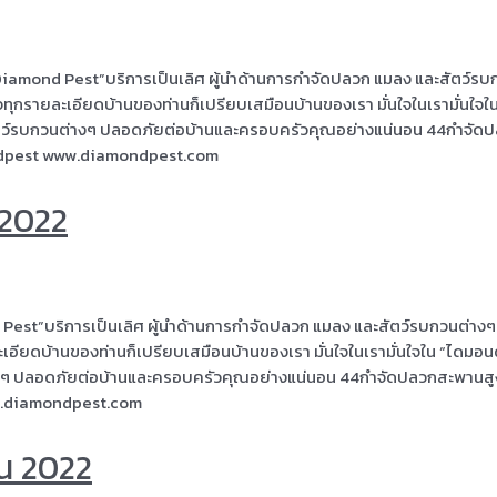
 “Diamond Pest”บริการเป็นเลิศ ผู้นำด้านการกำจัดปลวก แมลง และสัตว์รบ
่ใจทุกรายละเอียดบ้านของท่านก็เปรียบเสมือนบ้านของเรา มั่นใจในเรามั่นใจใ
สัตว์รบกวนต่างๆ ปลอดภัยต่อบ้านและครอบครัวคุณอย่างแน่นอน 44กำจัด
dpest www.diamondpest.com
 2022
 Pest”บริการเป็นเลิศ ผู้นำด้านการกำจัดปลวก แมลง และสัตว์รบกวนต่างๆ
ยละเอียดบ้านของท่านก็เปรียบเสมือนบ้านของเรา มั่นใจในเรามั่นใจใน “ไดมอ
ต่างๆ ปลอดภัยต่อบ้านและครอบครัวคุณอย่างแน่นอน 44กำจัดปลวกสะพานส
.diamondpest.com
น 2022