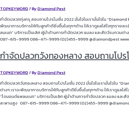
TOPKEYWORD
/ By
Diamond Pest
กำจัดปลวกทุ่งครุ สอบถามโปรโมชั่น 2022 มั่นใจในเรามั่นใจใน “Diamond
พัฒนาการบริการให้กับลูกค้าดียิ่งขึ้นในทุกๆด้าน ให้เราดูแลใส่ใจทุกรายล
ลนเนท” บริการเป็นเลิศ ผู้นำด้านการกำจัดปลวก แมลง และสัตว์รบกวน
087-615-9999 086-471-9999 (02)455-9999 @diamondpest www
กำจัดปลวกวังทองหลาง สอบถามโปรโม
TOPKEYWORD
/ By
Diamond Pest
กำจัดปลวกวังทองหลาง สอบถามโปรโมชั่น 2022 มั่นใจในเรามั่นใจใน “Dia
ต่างๆ เราจะพัฒนาการบริการให้กับลูกค้าดียิ่งขึ้นในทุกๆด้าน ให้เราดูแลใส
“ไดมอนด์แพลนเนท” บริการเป็นเลิศ ผู้นำด้านการกำจัดปลวก แมลง และ
สะพานสูง 087-615-9999 086-471-9999 (02)455-9999 @diamon