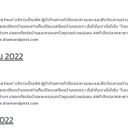
d Pest”บริการเป็นเลิศ ผู้นำด้านการกำจัดปลวก แมลง และสัตว์รบกวนต่า
กรายละเอียดบ้านของท่านก็เปรียบเสมือนบ้านของเรา มั่นใจในเรามั่นใจใน “ได
วนต่างๆ ปลอดภัยต่อบ้านและครอบครัวคุณอย่างแน่นอน 44กำจัดปลวกสะพา
w.diamondpest.com
น 2022
d Pest”บริการเป็นเลิศ ผู้นำด้านการกำจัดปลวก แมลง และสัตว์รบกวนต่า
กรายละเอียดบ้านของท่านก็เปรียบเสมือนบ้านของเรา มั่นใจในเรามั่นใจใน “ได
วนต่างๆ ปลอดภัยต่อบ้านและครอบครัวคุณอย่างแน่นอน 44กำจัดปลวกสะพา
w.diamondpest.com
2022