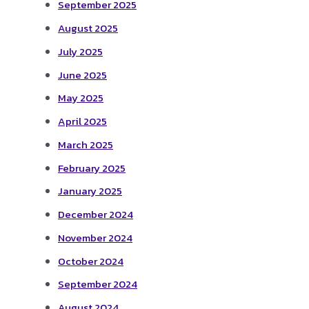
September 2025
August 2025
July 2025
June 2025
May 2025
April 2025
March 2025
February 2025
January 2025
December 2024
November 2024
October 2024
September 2024
August 2024