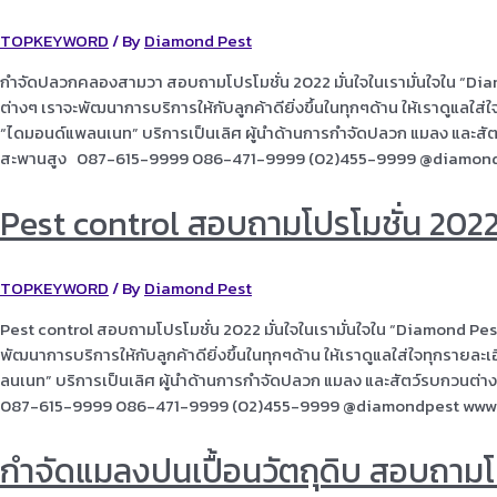
TOPKEYWORD
/ By
Diamond Pest
กำจัดปลวกคลองสามวา สอบถามโปรโมชั่น 2022 มั่นใจในเรามั่นใจใน “Dia
ต่างๆ เราจะพัฒนาการบริการให้กับลูกค้าดียิ่งขึ้นในทุกๆด้าน ให้เราดูแลใส
“ไดมอนด์แพลนเนท” บริการเป็นเลิศ ผู้นำด้านการกำจัดปลวก แมลง และ
สะพานสูง 087-615-9999 086-471-9999 (02)455-9999 @diamon
Pest control สอบถามโปรโมชั่น 202
TOPKEYWORD
/ By
Diamond Pest
Pest control สอบถามโปรโมชั่น 2022 มั่นใจในเรามั่นใจใน “Diamond Pes
พัฒนาการบริการให้กับลูกค้าดียิ่งขึ้นในทุกๆด้าน ให้เราดูแลใส่ใจทุกรายล
ลนเนท” บริการเป็นเลิศ ผู้นำด้านการกำจัดปลวก แมลง และสัตว์รบกวน
087-615-9999 086-471-9999 (02)455-9999 @diamondpest www
กำจัดแมลงปนเปื้อนวัตถุดิบ สอบถามโ