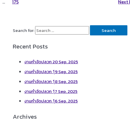
…
175
Next
Search for:
Recent Posts
งานกำจัดปลวก 20 Sep. 2025
งานกำจัดปลวก 1ุ9 Sep. 2025
งานกำจัดปลวก 1ุ8 Sep. 2025
งานกำจัดปลวก 1ุ7 Sep. 2025
งานกำจัดปลวก 1ุ6 Sep. 2025
Archives