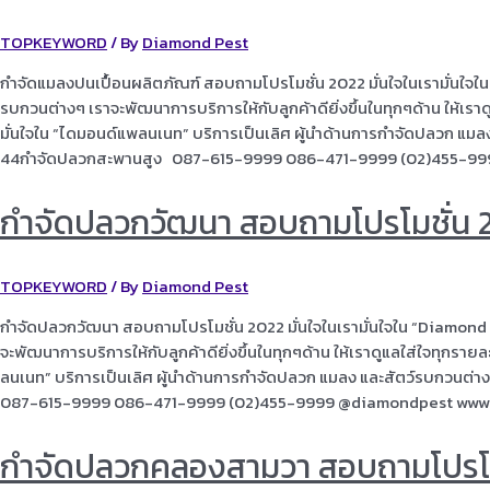
TOPKEYWORD
/ By
Diamond Pest
กำจัดแมลงปนเปื้อนผลิตภัณฑ์ สอบถามโปรโมชั่น 2022 มั่นใจในเรามั่นใจใ
รบกวนต่างๆ เราจะพัฒนาการบริการให้กับลูกค้าดียิ่งขึ้นในทุกๆด้าน ให้เร
มั่นใจใน “ไดมอนด์แพลนเนท” บริการเป็นเลิศ ผู้นำด้านการกำจัดปลวก แ
44กำจัดปลวกสะพานสูง 087-615-9999 086-471-9999 (02)455-9
กำจัดปลวกวัฒนา สอบถามโปรโมชั่น 
TOPKEYWORD
/ By
Diamond Pest
กำจัดปลวกวัฒนา สอบถามโปรโมชั่น 2022 มั่นใจในเรามั่นใจใน “Diamond 
จะพัฒนาการบริการให้กับลูกค้าดียิ่งขึ้นในทุกๆด้าน ให้เราดูแลใส่ใจทุกรา
ลนเนท” บริการเป็นเลิศ ผู้นำด้านการกำจัดปลวก แมลง และสัตว์รบกวน
087-615-9999 086-471-9999 (02)455-9999 @diamondpest www
กำจัดปลวกคลองสามวา สอบถามโปรโม