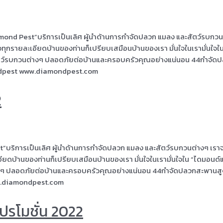
mond Pest”บริการเป็นเลิศ ผู้นำด้านการกำจัดปลวก แมลง และสัตว์รบกวน
่ใจทุกรายละเอียดบ้านของท่านก็เปรียบเสมือนบ้านของเรา มั่นใจในเรามั่นใจใ
สัตว์รบกวนต่างๆ ปลอดภัยต่อบ้านและครอบครัวคุณอย่างแน่นอน 44กำจัด
dpest www.diamondpest.com
2
t”บริการเป็นเลิศ ผู้นำด้านการกำจัดปลวก แมลง และสัตว์รบกวนต่างๆ เรา
ะเอียดบ้านของท่านก็เปรียบเสมือนบ้านของเรา มั่นใจในเรามั่นใจใน “ไดมอนด
ต่างๆ ปลอดภัยต่อบ้านและครอบครัวคุณอย่างแน่นอน 44กำจัดปลวกสะพานส
.diamondpest.com
ปรโมชั่น 2022