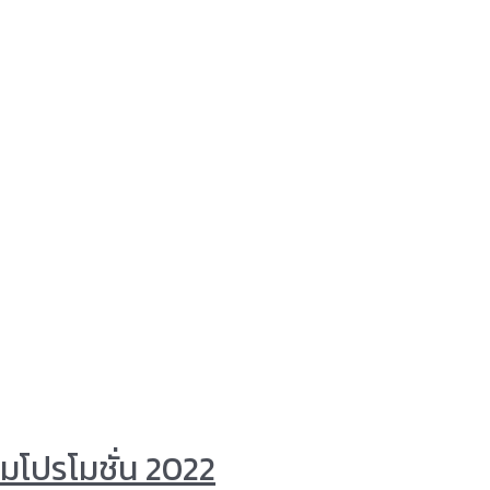
มโปรโมชั่น 2022