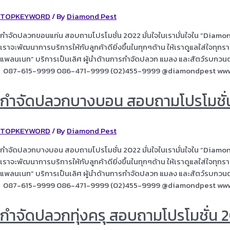
TOPKEYWORD
/ By
Diamond Pest
กำจัดปลวกขอนแก่น สอบถามโปรโมชั่น 2022 มั่นใจในเรามั่นใจใน “Diamon
เราจะพัฒนาการบริการให้กับลูกค้าดียิ่งขึ้นในทุกๆด้าน ให้เราดูแลใส่ใจทุ
แพลนเนท” บริการเป็นเลิศ ผู้นำด้านการกำจัดปลวก แมลง และสัตว์รบก
087-615-9999 086-471-9999 (02)455-9999 @diamondpest ww
กำจัดปลวกบางบอน สอบถามโปรโมชั่
TOPKEYWORD
/ By
Diamond Pest
กำจัดปลวกบางบอน สอบถามโปรโมชั่น 2022 มั่นใจในเรามั่นใจใน “Diamon
เราจะพัฒนาการบริการให้กับลูกค้าดียิ่งขึ้นในทุกๆด้าน ให้เราดูแลใส่ใจทุ
แพลนเนท” บริการเป็นเลิศ ผู้นำด้านการกำจัดปลวก แมลง และสัตว์รบก
087-615-9999 086-471-9999 (02)455-9999 @diamondpest ww
กำจัดปลวกทุ่งครุ สอบถามโปรโมชั่น 