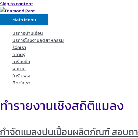
Skip to content
Main Menu
บริการบ้านเรือน
บริการโรงงานอุตสาหกรรม
รู้จักเรา
ความรู้
เครื่องมือ
ผลงาน
ใบรับรอง
ติดต่อเรา
ทำรายงานเชิงสถิติแมลง
กำจัดแมลงปนเปื้อนผลิตภัณฑ์ สอบถา