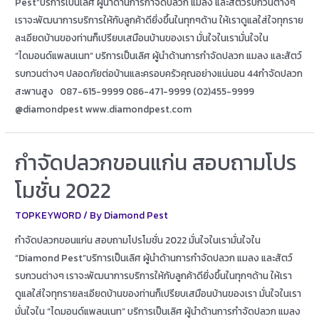
Pest”บริการเป็นเลิศ ผู้นำด้านการกำจัดปลวก แมลง และสัตว์รบกวนต่างๆ
เราจะพัฒนาการบริการให้กับลูกค้าดียิ่งขึ้นในทุกๆด้าน ให้เราดูแลใส่ใจทุกราย
ละเอียดบ้านของท่านก็เปรียบเสมือนบ้านของเรา มั่นใจในเรามั่นใจใน
“ไดมอนด์แพลนเนท” บริการเป็นเลิศ ผู้นำด้านการกำจัดปลวก แมลง และสัตว์
รบกวนต่างๆ ปลอดภัยต่อบ้านและครอบครัวคุณอย่างแน่นอน 44กำจัดปลวก
สะพานสูง 087-615-9999 086-471-9999 (02)455-9999
@diamondpest www.diamondpest.com
กำจัดปลวกขอนแก่น สอบถามโปร
โมชั่น 2022
TOPKEYWORD
/ By
Diamond Pest
กำจัดปลวกขอนแก่น สอบถามโปรโมชั่น 2022 มั่นใจในเรามั่นใจใน
“Diamond Pest”บริการเป็นเลิศ ผู้นำด้านการกำจัดปลวก แมลง และสัตว์
รบกวนต่างๆ เราจะพัฒนาการบริการให้กับลูกค้าดียิ่งขึ้นในทุกๆด้าน ให้เรา
ดูแลใส่ใจทุกรายละเอียดบ้านของท่านก็เปรียบเสมือนบ้านของเรา มั่นใจในเรา
มั่นใจใน “ไดมอนด์แพลนเนท” บริการเป็นเลิศ ผู้นำด้านการกำจัดปลวก แมลง