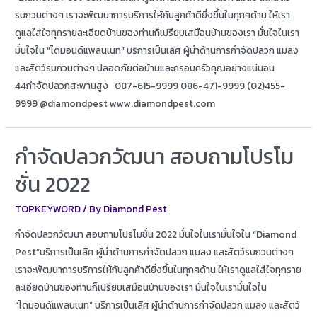
รบกวนต่างๆ เราจะพัฒนาการบริการให้กับลูกค้าดียิ่งขึ้นในทุกๆด้าน ให้เรา
ดูแลใส่ใจทุกรายละเอียดบ้านของท่านก็เปรียบเสมือนบ้านของเรา มั่นใจในเรา
มั่นใจใน “ไดมอนด์แพลนเนท” บริการเป็นเลิศ ผู้นำด้านการกำจัดปลวก แมลง
และสัตว์รบกวนต่างๆ ปลอดภัยต่อบ้านและครอบครัวคุณอย่างแน่นอน
44กำจัดปลวกสะพานสูง 087-615-9999 086-471-9999 (02)455-
9999 @diamondpest www.diamondpest.com
กำจัดปลวกวัฒนา สอบถามโปรโม
ชั่น 2022
TOPKEYWORD
/ By
Diamond Pest
กำจัดปลวกวัฒนา สอบถามโปรโมชั่น 2022 มั่นใจในเรามั่นใจใน “Diamond
Pest”บริการเป็นเลิศ ผู้นำด้านการกำจัดปลวก แมลง และสัตว์รบกวนต่างๆ
เราจะพัฒนาการบริการให้กับลูกค้าดียิ่งขึ้นในทุกๆด้าน ให้เราดูแลใส่ใจทุกราย
ละเอียดบ้านของท่านก็เปรียบเสมือนบ้านของเรา มั่นใจในเรามั่นใจใน
“ไดมอนด์แพลนเนท” บริการเป็นเลิศ ผู้นำด้านการกำจัดปลวก แมลง และสัตว์