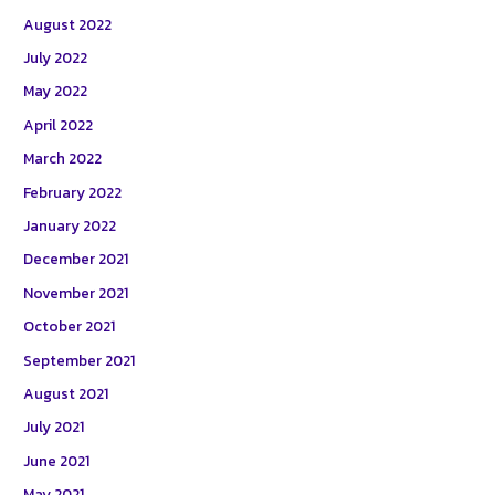
August 2022
July 2022
May 2022
April 2022
March 2022
February 2022
January 2022
December 2021
November 2021
October 2021
September 2021
August 2021
July 2021
June 2021
May 2021