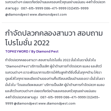
รบกวนต่างๆ ปลอดภัยต่อบ้านและครอบครัวคุณอย่างแน่นอน 44กำจัดปลวก
สะพานสูง 087-615-9999 086-471-9999 (02)455-9999
@diamondpest www.diamondpest.com
กำจัดปลวกคลองสามวา สอบถาม
โปรโมชั่น 2022
TOPKEYWORD
/ By
Diamond Pest
กำจัดปลวกคลองสามวา สอบถามโปรโมชั่น 2022 มั่นใจในเรามั่นใจใน
“Diamond Pest”บริการเป็นเลิศ ผู้นำด้านการกำจัดปลวก แมลง และสัตว์
รบกวนต่างๆ เราจะพัฒนาการบริการให้กับลูกค้าดียิ่งขึ้นในทุกๆด้าน ให้เรา
ดูแลใส่ใจทุกรายละเอียดบ้านของท่านก็เปรียบเสมือนบ้านของเรา มั่นใจในเรา
มั่นใจใน “ไดมอนด์แพลนเนท” บริการเป็นเลิศ ผู้นำด้านการกำจัดปลวก แมลง
และสัตว์รบกวนต่างๆ ปลอดภัยต่อบ้านและครอบครัวคุณอย่างแน่นอน
44กำจัดปลวกสะพานสูง 087-615-9999 086-471-9999 (02)455-
9999 @diamondpest www.diamondpest.com