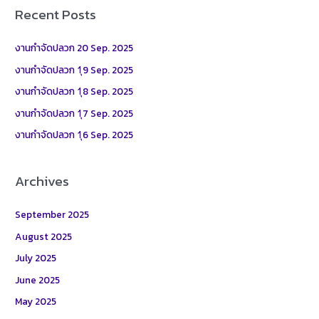
r
Recent Posts
c
h
งานกำจัดปลวก 20 Sep. 2025
f
งานกำจัดปลวก 1ุ9 Sep. 2025
o
งานกำจัดปลวก 1ุ8 Sep. 2025
r
งานกำจัดปลวก 1ุ7 Sep. 2025
:
งานกำจัดปลวก 1ุ6 Sep. 2025
Archives
September 2025
August 2025
July 2025
June 2025
May 2025