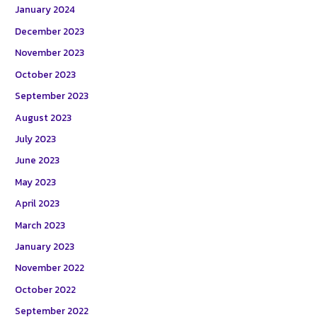
January 2024
December 2023
November 2023
October 2023
September 2023
August 2023
July 2023
June 2023
May 2023
April 2023
March 2023
January 2023
November 2022
October 2022
September 2022