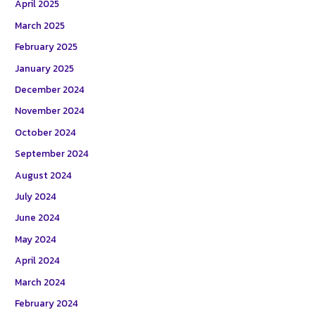
April 2025
March 2025
February 2025
January 2025
December 2024
November 2024
October 2024
September 2024
August 2024
July 2024
June 2024
May 2024
April 2024
March 2024
February 2024