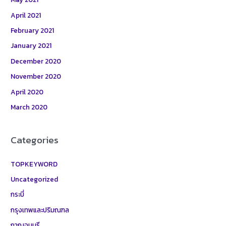
April 2021
February 2021
January 2021
December 2020
November 2020
April 2020
March 2020
Categories
TOPKEYWORD
Uncategorized
กระบี่
กรุงเทพและปริมณฑล
กาญจนบุรี