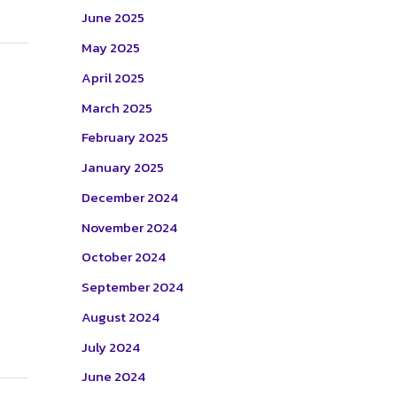
June 2025
May 2025
April 2025
March 2025
February 2025
January 2025
December 2024
November 2024
October 2024
September 2024
August 2024
July 2024
June 2024