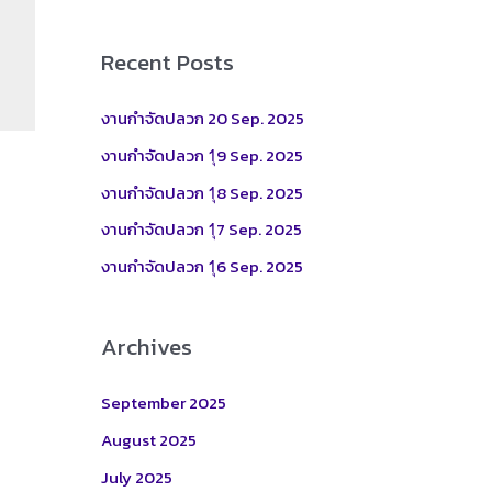
a
r
Recent Posts
c
h
งานกำจัดปลวก 20 Sep. 2025
f
งานกำจัดปลวก 1ุ9 Sep. 2025
o
งานกำจัดปลวก 1ุ8 Sep. 2025
r
งานกำจัดปลวก 1ุ7 Sep. 2025
:
งานกำจัดปลวก 1ุ6 Sep. 2025
Archives
September 2025
August 2025
July 2025