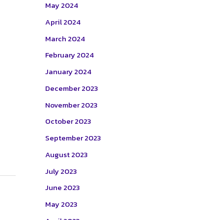
May 2024
April 2024
March 2024
February 2024
January 2024
December 2023
November 2023
October 2023
September 2023
August 2023
July 2023
June 2023
May 2023