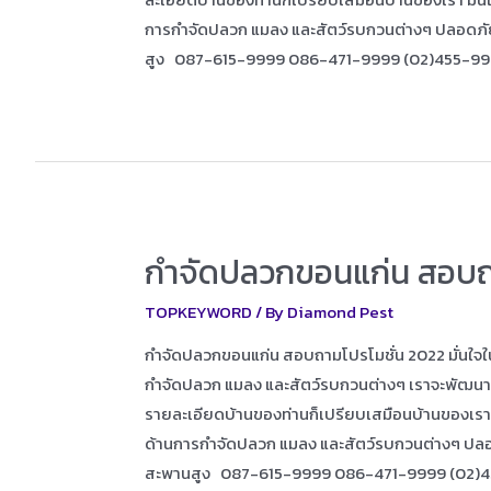
การกำจัดปลวก แมลง และสัตว์รบกวนต่างๆ ปลอดภ
สูง 087-615-9999 086-471-9999 (02)455-9
กำจัดปลวกขอนแก่น สอบถา
TOPKEYWORD
/ By
Diamond Pest
กำจัดปลวกขอนแก่น สอบถามโปรโมชั่น 2022 มั่นใจใน
กำจัดปลวก แมลง และสัตว์รบกวนต่างๆ เราจะพัฒนาการบ
รายละเอียดบ้านของท่านก็เปรียบเสมือนบ้านของเรา ม
ด้านการกำจัดปลวก แมลง และสัตว์รบกวนต่างๆ ปล
สะพานสูง 087-615-9999 086-471-9999 (02)