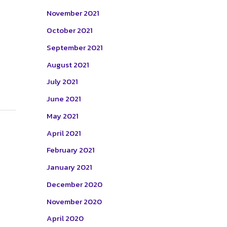
November 2021
October 2021
September 2021
August 2021
July 2021
June 2021
May 2021
April 2021
February 2021
January 2021
December 2020
November 2020
April 2020