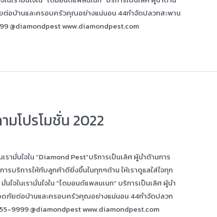
ัยต่อบ้านและครอบครัวคุณอย่างแน่นอน 44กำจัดปลวกสะพาน
999 @diamondpest www.diamondpest.com
มโปรโมชั่น 2022
เรามั่นใจใน “Diamond Pest”บริการเป็นเลิศ ผู้นำด้านการ
ริการให้กับลูกค้าดียิ่งขึ้นในทุกๆด้าน ให้เราดูแลใส่ใจทุก
ั่นใจในเรามั่นใจใน “ไดมอนด์แพลนเนท” บริการเป็นเลิศ ผู้นำ
อดภัยต่อบ้านและครอบครัวคุณอย่างแน่นอน 44กำจัดปลวก
455-9999 @diamondpest www.diamondpest.com