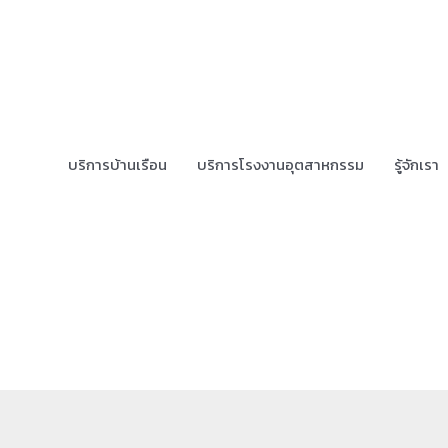
บริการบ้านเรือน
บริการโรงงานอุตสาหกรรม
รู้จักเรา