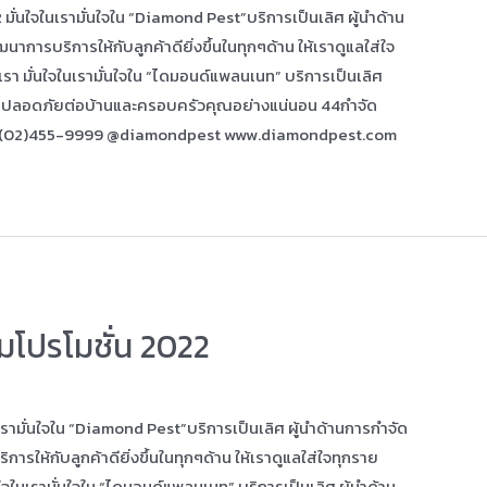
ั่นใจในเรามั่นใจใน “Diamond Pest”บริการเป็นเลิศ ผู้นำด้าน
ารบริการให้กับลูกค้าดียิ่งขึ้นในทุกๆด้าน ให้เราดูแลใส่ใจ
า มั่นใจในเรามั่นใจใน “ไดมอนด์แพลนเนท” บริการเป็นเลิศ
ๆ ปลอดภัยต่อบ้านและครอบครัวคุณอย่างแน่นอน 44กำจัด
 (02)455-9999 @diamondpest www.diamondpest.com
มโปรโมชั่น 2022
รามั่นใจใน “Diamond Pest”บริการเป็นเลิศ ผู้นำด้านการกำจัด
ให้กับลูกค้าดียิ่งขึ้นในทุกๆด้าน ให้เราดูแลใส่ใจทุกราย
จในเรามั่นใจใน “ไดมอนด์แพลนเนท” บริการเป็นเลิศ ผู้นำด้าน