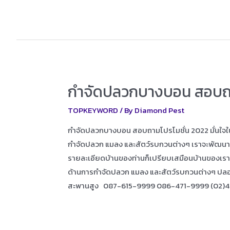
กำจัดปลวกบางบอน สอบถา
TOPKEYWORD
/ By
Diamond Pest
กำจัดปลวกบางบอน สอบถามโปรโมชั่น 2022 มั่นใจในเ
กำจัดปลวก แมลง และสัตว์รบกวนต่างๆ เราจะพัฒนาการบ
รายละเอียดบ้านของท่านก็เปรียบเสมือนบ้านของเรา ม
ด้านการกำจัดปลวก แมลง และสัตว์รบกวนต่างๆ ปล
สะพานสูง 087-615-9999 086-471-9999 (02)