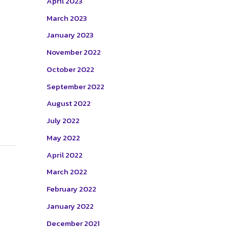
April 2023
March 2023
January 2023
November 2022
October 2022
September 2022
August 2022
July 2022
May 2022
April 2022
March 2022
February 2022
January 2022
December 2021