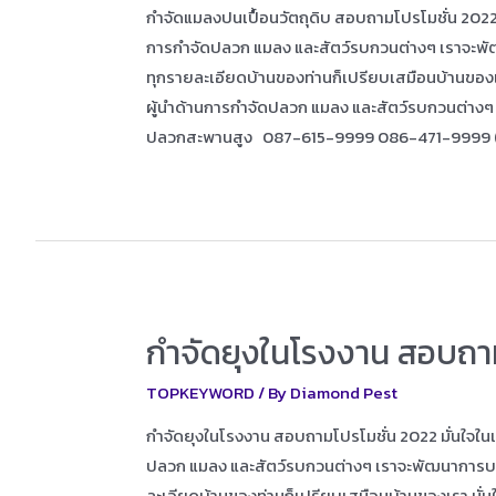
กำจัดแมลงปนเปื้อนวัตถุดิบ สอบถามโปรโมชั่น 2022 ม
การกำจัดปลวก แมลง และสัตว์รบกวนต่างๆ เราจะพัฒนาก
ทุกรายละเอียดบ้านของท่านก็เปรียบเสมือนบ้านของเร
ผู้นำด้านการกำจัดปลวก แมลง และสัตว์รบกวนต่าง
ปลวกสะพานสูง 087-615-9999 086-471-9999
กำจัดยุงในโรงงาน สอบถา
TOPKEYWORD
/ By
Diamond Pest
กำจัดยุงในโรงงาน สอบถามโปรโมชั่น 2022 มั่นใจในเ
ปลวก แมลง และสัตว์รบกวนต่างๆ เราจะพัฒนาการบริการ
ละเอียดบ้านของท่านก็เปรียบเสมือนบ้านของเรา มั่นใ