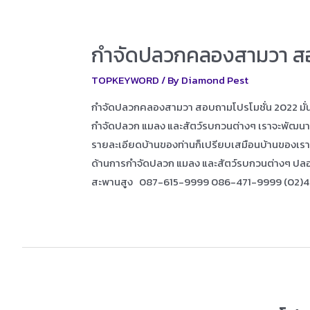
กำจัดปลวกคลองสามวา สอ
TOPKEYWORD
/ By
Diamond Pest
กำจัดปลวกคลองสามวา สอบถามโปรโมชั่น 2022 มั่นใจ
กำจัดปลวก แมลง และสัตว์รบกวนต่างๆ เราจะพัฒนาการบ
รายละเอียดบ้านของท่านก็เปรียบเสมือนบ้านของเรา ม
ด้านการกำจัดปลวก แมลง และสัตว์รบกวนต่างๆ ปล
สะพานสูง 087-615-9999 086-471-9999 (02)