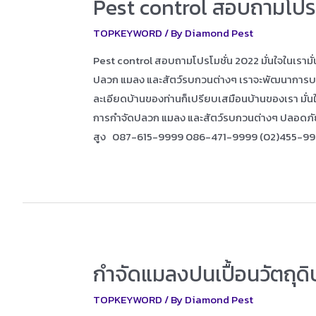
Pest control สอบถามโปรโ
TOPKEYWORD
/ By
Diamond Pest
Pest control สอบถามโปรโมชั่น 2022 มั่นใจในเรามั
ปลวก แมลง และสัตว์รบกวนต่างๆ เราจะพัฒนาการบริการ
ละเอียดบ้านของท่านก็เปรียบเสมือนบ้านของเรา มั่นใ
การกำจัดปลวก แมลง และสัตว์รบกวนต่างๆ ปลอดภ
สูง 087-615-9999 086-471-9999 (02)455-9
กำจัดแมลงปนเปื้อนวัตถุด
TOPKEYWORD
/ By
Diamond Pest