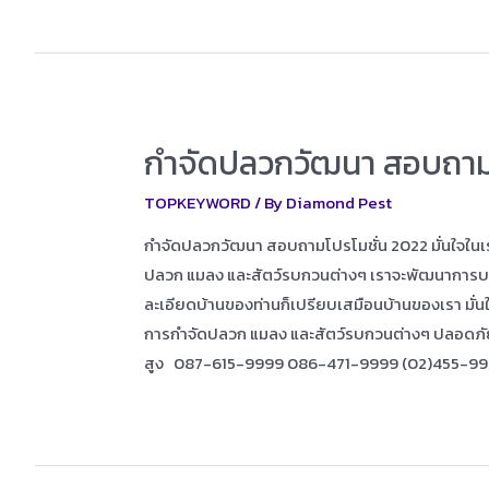
กำจัดปลวกวัฒนา สอบถามโ
TOPKEYWORD
/ By
Diamond Pest
กำจัดปลวกวัฒนา สอบถามโปรโมชั่น 2022 มั่นใจในเร
ปลวก แมลง และสัตว์รบกวนต่างๆ เราจะพัฒนาการบริการ
ละเอียดบ้านของท่านก็เปรียบเสมือนบ้านของเรา มั่นใ
การกำจัดปลวก แมลง และสัตว์รบกวนต่างๆ ปลอดภ
สูง 087-615-9999 086-471-9999 (02)455-9